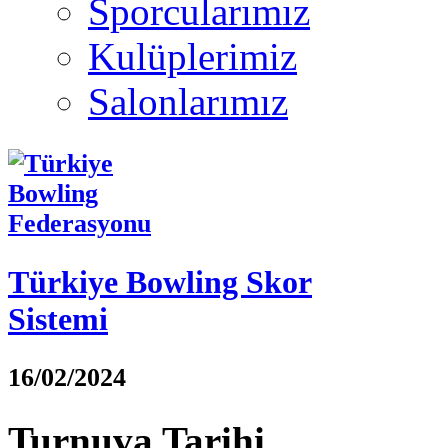
Sporcularımız
Kulüplerimiz
Salonlarımız
Türkiye Bowling Skor
Sistemi
16/02/2024
Turnuva Tarihi