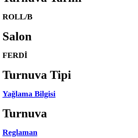
ROLL/B
Salon
FERDİ
Turnuva Tipi
Yağlama Bilgisi
Turnuva
Reglaman