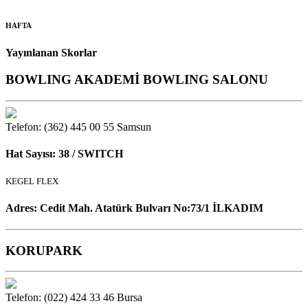
HAFTA
Yayınlanan Skorlar
BOWLING AKADEMİ BOWLING SALONU
Telefon: (362) 445 00 55
Samsun
Hat Sayısı: 38 / SWITCH
KEGEL FLEX
Adres: Cedit Mah. Atatürk Bulvarı No:73/1 İLKADIM
KORUPARK
Telefon: (022) 424 33 46
Bursa