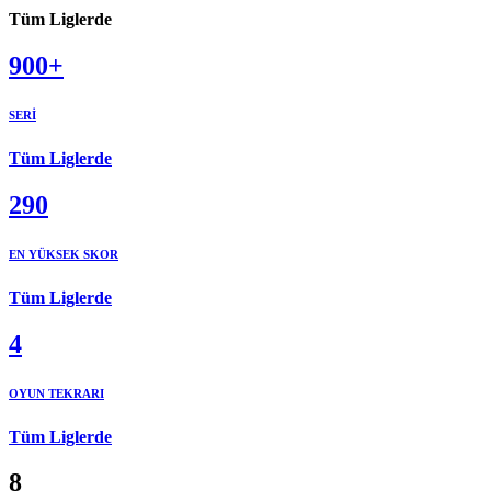
Tüm Liglerde
900+
SERİ
Tüm Liglerde
290
EN YÜKSEK SKOR
Tüm Liglerde
4
OYUN TEKRARI
Tüm Liglerde
8