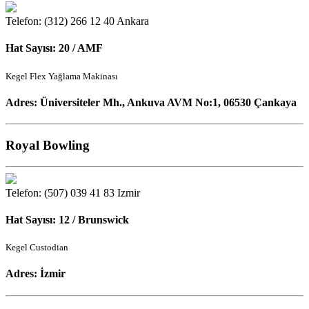
Telefon: (312) 266 12 40
Ankara
Hat Sayısı: 20 / AMF
Kegel Flex Yağlama Makinası
Adres: Üniversiteler Mh., Ankuva AVM No:1, 06530 Çankaya
Royal Bowling
Telefon: (507) 039 41 83
Izmir
Hat Sayısı: 12 / Brunswick
Kegel Custodian
Adres: İzmir