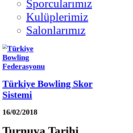
Sporcularımız
Kulüplerimiz
Salonlarımız
Türkiye Bowling Skor
Sistemi
16/02/2018
Turnuva Tarihi