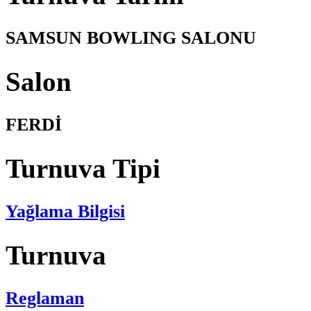
SAMSUN BOWLING SALONU
Salon
FERDİ
Turnuva Tipi
Yağlama Bilgisi
Turnuva
Reglaman