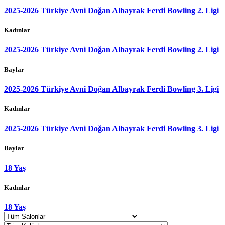
2025-2026 Türkiye Avni Doğan Albayrak Ferdi Bowling 2. Ligi
Kadınlar
2025-2026 Türkiye Avni Doğan Albayrak Ferdi Bowling 2. Ligi
Baylar
2025-2026 Türkiye Avni Doğan Albayrak Ferdi Bowling 3. Ligi
Kadınlar
2025-2026 Türkiye Avni Doğan Albayrak Ferdi Bowling 3. Ligi
Baylar
18 Yaş
Kadınlar
18 Yaş