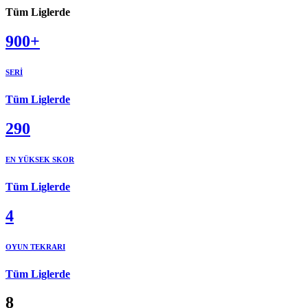
Tüm Liglerde
900+
SERİ
Tüm Liglerde
290
EN YÜKSEK SKOR
Tüm Liglerde
4
OYUN TEKRARI
Tüm Liglerde
8